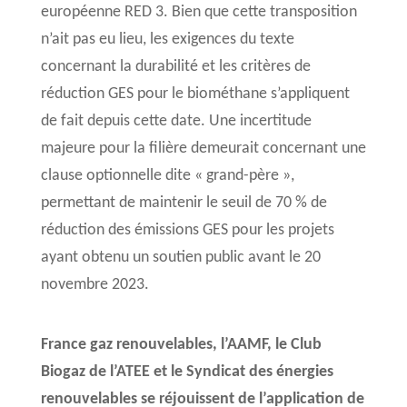
européenne RED 3. Bien que cette transposition
n’ait pas eu lieu, les exigences du texte
concernant la durabilité et les critères de
réduction GES pour le biométhane s’appliquent
de fait depuis cette date. Une incertitude
majeure pour la filière demeurait concernant une
clause optionnelle dite « grand-père »,
permettant de maintenir le seuil de 70 % de
réduction des émissions GES pour les projets
ayant obtenu un soutien public avant le 20
novembre 2023.
France gaz renouvelables, l’AAMF, le Club
Biogaz de l’ATEE et le Syndicat des énergies
renouvelables se réjouissent de l’application de