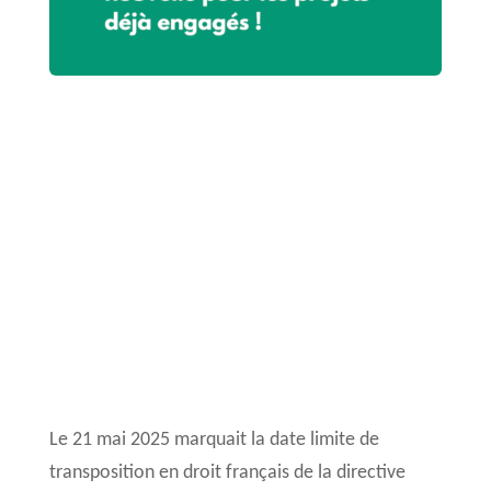
Le 21 mai 2025 marquait la date limite de
transposition en droit français de la directive