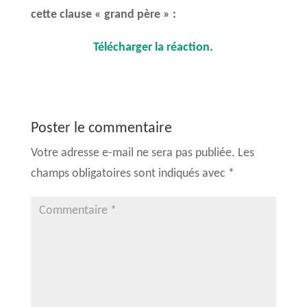
cette clause « grand père » :
Télécharger la réaction
.
Poster le commentaire
Votre adresse e-mail ne sera pas publiée.
Les
champs obligatoires sont indiqués avec
*