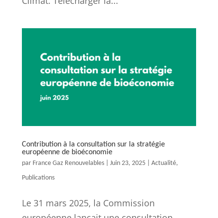
Climat. Télécharger la...
Contribution à la consultation sur la stratégie
européenne de bioéconomie
par
France Gaz Renouvelables
|
Juin 23, 2025
|
Actualité
,
Publications
Le 31 mars 2025, la Commission
européenne lançait une consultation