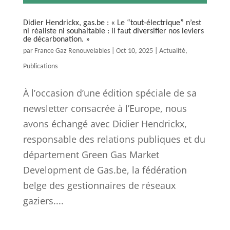
Didier Hendrickx, gas.be : « Le “tout-électrique” n’est
ni réaliste ni souhaitable : il faut diversifier nos leviers
de décarbonation. »
par
France Gaz Renouvelables
|
Oct 10, 2025
|
Actualité
,
Publications
À l’occasion d’une édition spéciale de sa
newsletter consacrée à l’Europe, nous
avons échangé avec Didier Hendrickx,
responsable des relations publiques et du
département Green Gas Market
Development de Gas.be, la fédération
belge des gestionnaires de réseaux
gaziers....