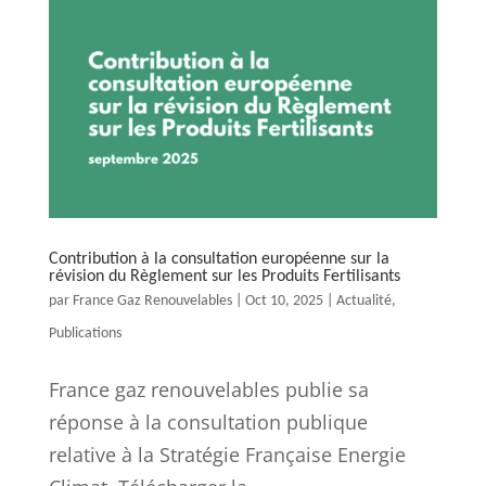
Contribution à la consultation européenne sur la
révision du Règlement sur les Produits Fertilisants
par
France Gaz Renouvelables
|
Oct 10, 2025
|
Actualité
,
Publications
France gaz renouvelables publie sa
réponse à la consultation publique
relative à la Stratégie Française Energie