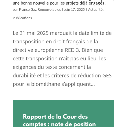
une bonne nouvelle pour les projets déjà engagés !
par
France Gaz Renouvelables
|
Juin 17, 2025
|
Actualité
,
Publications
Le 21 mai 2025 marquait la date limite de
transposition en droit français de la
directive européenne RED 3. Bien que
cette transposition n’ait pas eu lieu, les
exigences du texte concernant la
durabilité et les critères de réduction GES
pour le biométhane s’appliquent...