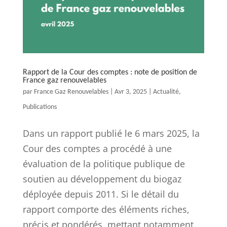
Rapport de la Cour des comptes : note de position de
France gaz renouvelables
par
France Gaz Renouvelables
|
Avr 3, 2025
|
Actualité
,
Publications
Dans un rapport publié le 6 mars 2025, la
Cour des comptes a procédé à une
évaluation de la politique publique de
soutien au développement du biogaz
déployée depuis 2011. Si le détail du
rapport comporte des éléments riches,
précis et pondérés, mettant notamment