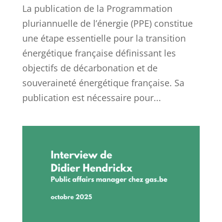
La publication de la Programmation
pluriannuelle de l’énergie (PPE) constitue
une étape essentielle pour la transition
énergétique française définissant les
objectifs de décarbonation et de
souveraineté énergétique française. Sa
publication est nécessaire pour...