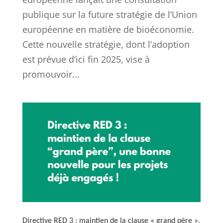
publique sur la future stratégie de l’Union
européenne en matière de bioéconomie.
Cette nouvelle stratégie, dont l’adoption
est prévue d’ici fin 2025, vise à
promouvoir...
Directive RED 3 : maintien de la clause « grand père »,