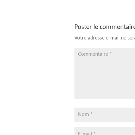
Poster le commentair
Votre adresse e-mail ne ser