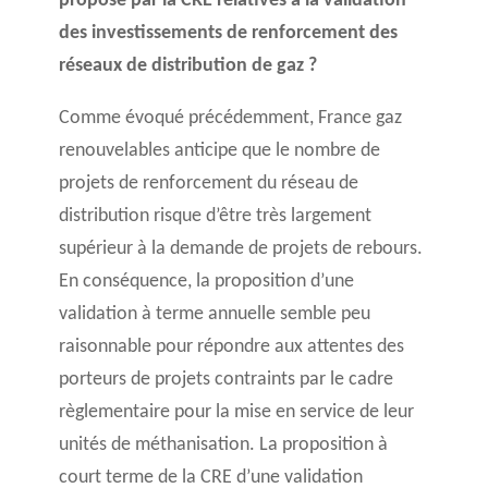
proposé par la CRE relatives à la validation
des investissements de renforcement des
réseaux de distribution de gaz ?
Comme évoqué précédemment, France gaz
renouvelables anticipe que le nombre de
projets de renforcement du réseau de
distribution risque d’être très largement
supérieur à la demande de projets de rebours.
En conséquence, la proposition d’une
validation à terme annuelle semble peu
raisonnable pour répondre aux attentes des
porteurs de projets contraints par le cadre
règlementaire pour la mise en service de leur
unités de méthanisation. La proposition à
court terme de la CRE d’une validation