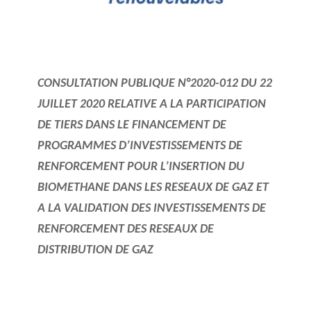
CONSULTATION PUBLIQUE N°2020-012 DU 22
JUILLET 2020 RELATIVE A LA PARTICIPATION
DE TIERS DANS LE FINANCEMENT DE
PROGRAMMES D’INVESTISSEMENTS DE
RENFORCEMENT POUR L’INSERTION DU
BIOMETHANE DANS LES RESEAUX DE GAZ ET
A LA VALIDATION DES INVESTISSEMENTS DE
RENFORCEMENT DES RESEAUX DE
DISTRIBUTION DE GAZ