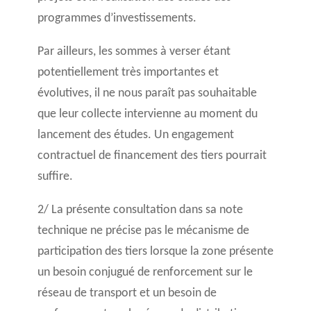
programmes d’investissements.
Par ailleurs, les sommes à verser étant
potentiellement très importantes et
évolutives, il ne nous paraît pas souhaitable
que leur collecte intervienne au moment du
lancement des études. Un engagement
contractuel de financement des tiers pourrait
suffire.
2/ La présente consultation dans sa note
technique ne précise pas le mécanisme de
participation des tiers lorsque la zone présente
un besoin conjugué de renforcement sur le
réseau de transport et un besoin de