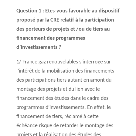
Question 1 : Etes-vous favorable au dispositif
proposé par la CRE relatif à la participation
des porteurs de projets et /ou de tiers au
financement des programmes
d’investissements ?
1/ France gaz renouvelables s’interroge sur
l’intérêt de la mobilisation des financements
des participations tiers autant en amont du
montage des projets et du lien avec le
financement des études dans le cadre des
programmes d’investissements. En effet, le
financement de tiers, réclamé à cette
échéance risque de retarder le montage des
projets et la réalisation des études des