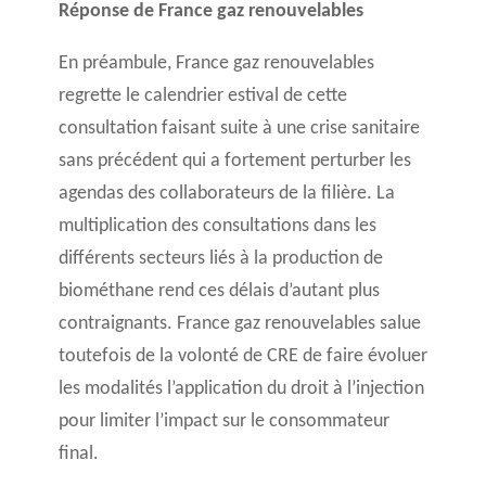
Réponse de France gaz renouvelables
En préambule, France gaz renouvelables
regrette le calendrier estival de cette
consultation faisant suite à une crise sanitaire
sans précédent qui a fortement perturber les
agendas des collaborateurs de la filière. La
multiplication des consultations dans les
différents secteurs liés à la production de
biométhane rend ces délais d’autant plus
contraignants. France gaz renouvelables salue
toutefois de la volonté de CRE de faire évoluer
les modalités l’application du droit à l’injection
pour limiter l’impact sur le consommateur
final.