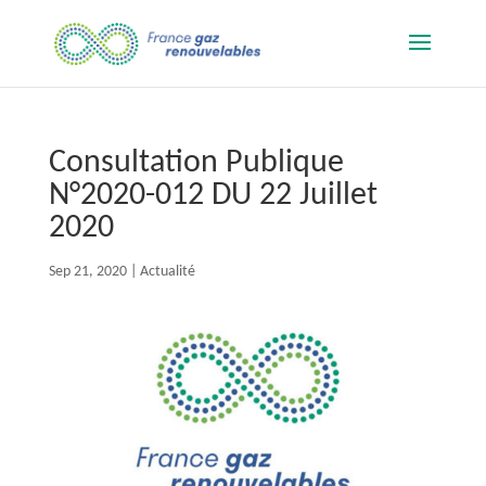
Consultation Publique
N°2020-012 DU 22 Juillet
2020
Sep 21, 2020
|
Actualité