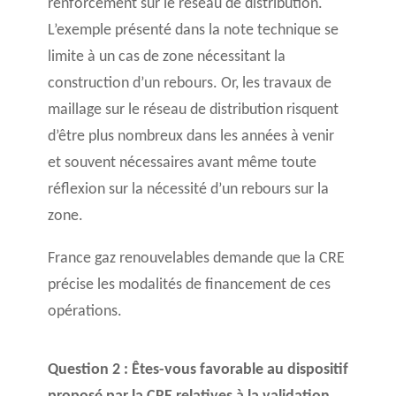
renforcement sur le réseau de distribution.
L’exemple présenté dans la note technique se
limite à un cas de zone nécessitant la
construction d’un rebours. Or, les travaux de
maillage sur le réseau de distribution risquent
d’être plus nombreux dans les années à venir
et souvent nécessaires avant même toute
réflexion sur la nécessité d’un rebours sur la
zone.
France gaz renouvelables demande que la CRE
précise les modalités de financement de ces
opérations.
Question 2 : Êtes-vous favorable au dispositif