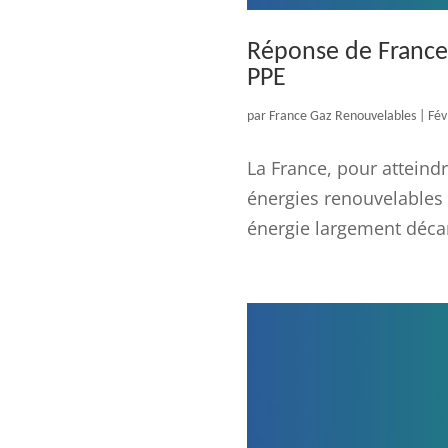
Réponse de France 
PPE
par
France Gaz Renouvelables
|
Fév
La France, pour atteindr
énergies renouvelables 
énergie largement décar