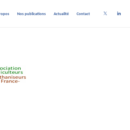
ropos
Nos publications
Actualité
Contact