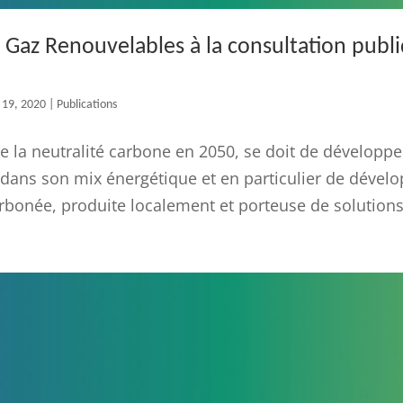
Gaz Renouvelables à la consultation publ
 19, 2020
|
Publications
e la neutralité carbone en 2050, se doit de développer
dans son mix énergétique et en particulier de dévelo
bonée, produite localement et porteuse de solutions.