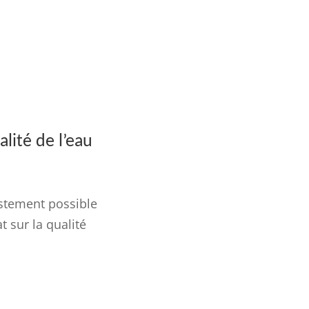
lité de l’eau
ustement possible
 sur la qualité