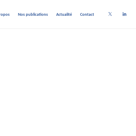
ropos
Nos publications
Actualité
Contact