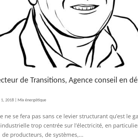
ecteur de Transitions, Agence conseil en 
 1, 2018
|
Mix énergétique
 ne se fera pas sans ce levier structurant qu’est le gaz
ndustrielle trop centrée sur l’électricité, en particulie
, de producteurs, de systèmes,...