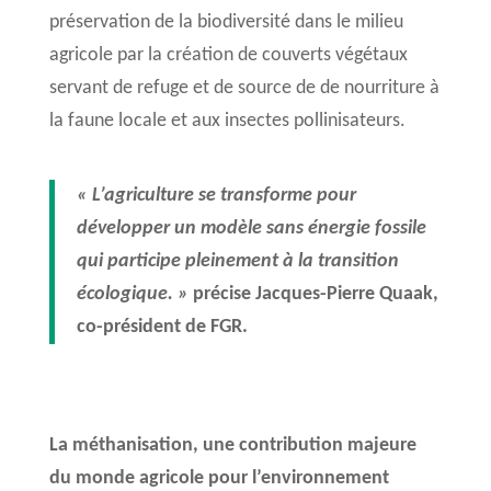
préservation de la biodiversité dans le milieu
agricole par la création de couverts végétaux
servant de refuge et de source de de nourriture à
la faune locale et aux insectes pollinisateurs.
« L’agriculture se transforme pour
développer un modèle sans énergie fossile
qui participe pleinement à la transition
écologique. »
précise Jacques-Pierre Quaak,
co-président de FGR.
La méthanisation, une contribution majeure
du monde agricole pour l’environnement