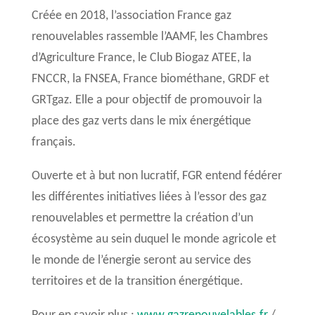
Créée en 2018, l’association France gaz
renouvelables rassemble l’AAMF, les Chambres
d’Agriculture France, le Club Biogaz ATEE, la
FNCCR, la FNSEA, France biométhane, GRDF et
GRTgaz. Elle a pour objectif de promouvoir la
place des gaz verts dans le mix énergétique
français.
Ouverte et à but non lucratif, FGR entend fédérer
les différentes initiatives liées à l’essor des gaz
renouvelables et permettre la création d’un
écosystème au sein duquel le monde agricole et
le monde de l’énergie seront au service des
territoires et de la transition énergétique.