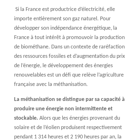
Si la France est productrice d’électricité, elle
importe entièrement son gaz naturel. Pour
développer son indépendance énergétique, la
France à tout intérêt à promouvoir la production
de biométhane. Dans un contexte de raréfaction
des ressources fossiles et d’augmentation du prix
de l’énergie, le développement des énergies
renouvelables est un défi que relève l’agriculture
française avec la méthanisation.
La méthanisation se distingue par sa capacité à
produire une énergie non intermittente et
stockable.
Alors que les énergies provenant du
solaire et de l’éolien produisent respectivement
pendant 1 314 heures et 2 190 heures par an, la