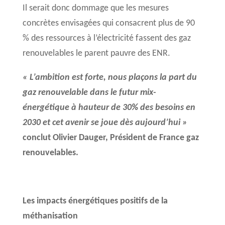
Il serait donc dommage que les mesures
concrètes envisagées qui consacrent plus de 90
% des ressources à l’électricité fassent des gaz
renouvelables le parent pauvre des ENR.
« L’ambition est forte, nous plaçons la part du
gaz renouvelable dans le futur mix-
énergétique à hauteur de 30% des besoins en
2030 et cet avenir se joue dès aujourd’hui »
conclut Olivier Dauger, Président de France gaz
renouvelables.
Les impacts énergétiques positifs de la
méthanisation