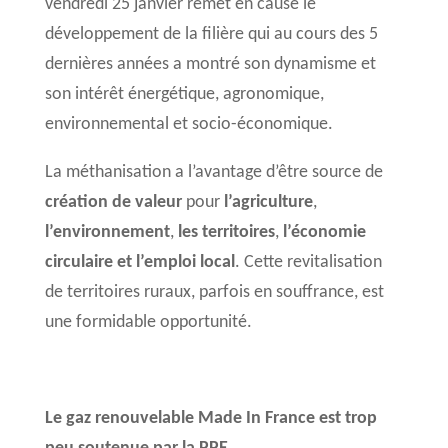
vendredi 25 janvier remet en cause le
développement de la filière qui au cours des 5
dernières années a montré son dynamisme et
son intérêt énergétique, agronomique,
environnemental et socio-économique.
La méthanisation a l’avantage d’être source de
création de valeur
pour
l’agriculture
,
l’environnement
,
les
territoires
,
l’économie
circulaire et l’emploi local
. Cette revitalisation
de territoires ruraux, parfois en souffrance, est
une formidable opportunité.
Le gaz renouvelable Made In France est trop