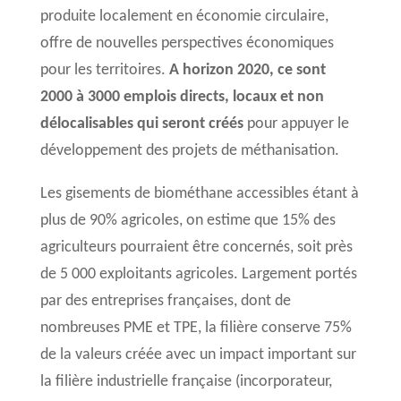
produite localement en économie circulaire,
offre de nouvelles perspectives économiques
pour les territoires.
A horizon 2020, ce sont
2000 à 3000 emplois directs, locaux et non
délocalisables qui seront créés
pour appuyer le
développement des projets de méthanisation.
Les gisements de biométhane accessibles étant à
plus de 90% agricoles, on estime que 15% des
agriculteurs pourraient être concernés, soit près
de 5 000 exploitants agricoles. Largement portés
par des entreprises françaises, dont de
nombreuses PME et TPE, la filière conserve 75%
de la valeurs créée avec un impact important sur
la filière industrielle française (incorporateur,