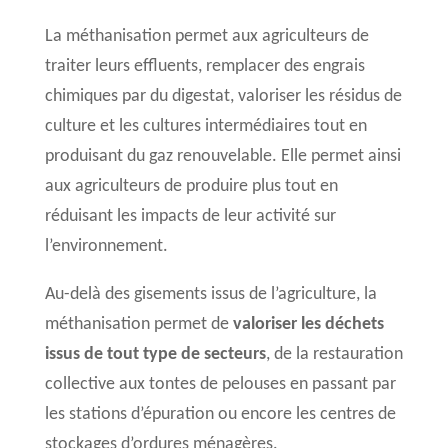
La méthanisation permet aux agriculteurs de
traiter leurs effluents, remplacer des engrais
chimiques par du digestat, valoriser les résidus de
culture et les cultures intermédiaires tout en
produisant du gaz renouvelable. Elle permet ainsi
aux agriculteurs de produire plus tout en
réduisant les impacts de leur activité sur
l’environnement.
Au-delà des gisements issus de l’agriculture, la
méthanisation permet de
valoriser les déchets
issus de tout type de secteurs
, de la restauration
collective aux tontes de pelouses en passant par
les stations d’épuration ou encore les centres de
stockages d’ordures ménagères.