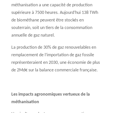
méthanisation a une capacité de production
supérieure à 7500 heures. Aujourd’hui 138 TWh
de biométhane peuvent être stockés en
souterrain, soit un tiers de la consommation
annuelle de gaz naturel.
La production de 30% de gaz renouvelables en
remplacement de l’importation de gaz fossile
représenteraient en 2030, une économie de plus
de 2Md€ sur la balance commerciale française.
Les impacts agronomiques vertueux de la
méthanisation