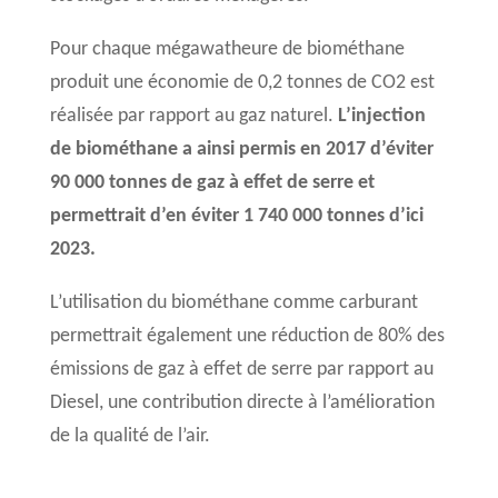
Pour chaque mégawatheure de biométhane
produit une économie de 0,2 tonnes de CO2 est
réalisée par rapport au gaz naturel.
L’injection
de biométhane a ainsi permis en 2017 d’éviter
90 000 tonnes de gaz à effet de serre et
permettrait d’en éviter 1 740 000 tonnes d’ici
2023.
L’utilisation du biométhane comme carburant
permettrait également une réduction de 80% des
émissions de gaz à effet de serre par rapport au
Diesel, une contribution directe à l’amélioration
de la qualité de l’air.