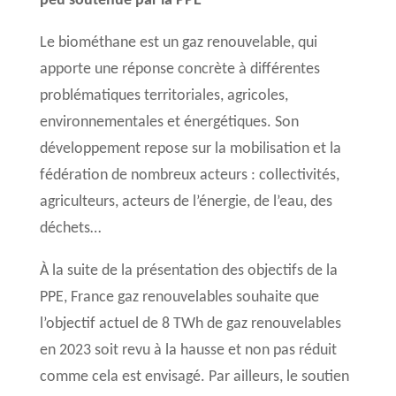
peu soutenue par la PPE
Le biométhane est un gaz renouvelable, qui
apporte une réponse concrète à différentes
problématiques territoriales, agricoles,
environnementales et énergétiques. Son
développement repose sur la mobilisation et la
fédération de nombreux acteurs : collectivités,
agriculteurs, acteurs de l’énergie, de l’eau, des
déchets…
À la suite de la présentation des objectifs de la
PPE, France gaz renouvelables souhaite que
l’objectif actuel de 8 TWh de gaz renouvelables
en 2023 soit revu à la hausse et non pas réduit
comme cela est envisagé. Par ailleurs, le soutien