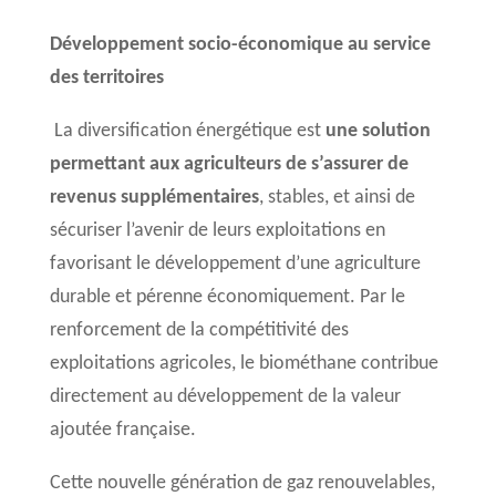
Développement socio-économique au service
des territoires
La diversification énergétique est
une solution
permettant aux agriculteurs de s’assurer de
revenus supplémentaires
, stables, et ainsi de
sécuriser l’avenir de leurs exploitations en
favorisant le développement d’une agriculture
durable et pérenne économiquement. Par le
renforcement de la compétitivité des
exploitations agricoles, le biométhane contribue
directement au développement de la valeur
ajoutée française.
Cette nouvelle génération de gaz renouvelables,