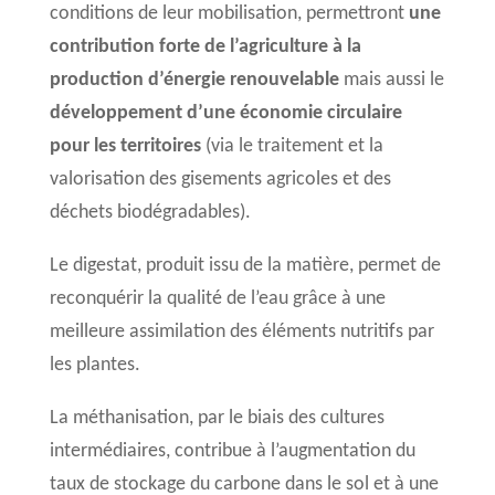
conditions de leur mobilisation, permettront
une
contribution forte de l’agriculture à la
production d’énergie renouvelable
mais aussi le
développement d’une économie circulaire
pour les territoires
(via le traitement et la
valorisation des gisements agricoles et des
déchets biodégradables).
Le digestat, produit issu de la matière, permet de
reconquérir la qualité de l’eau grâce à une
meilleure assimilation des éléments nutritifs par
les plantes.
La méthanisation, par le biais des cultures
intermédiaires, contribue à l’augmentation du
taux de stockage du carbone dans le sol et à une