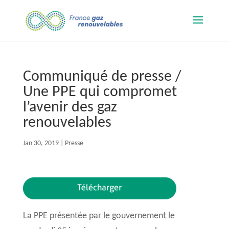
Communiqué de presse /
Une PPE qui compromet
l’avenir des gaz
renouvelables
Jan 30, 2019
|
Presse
La PPE présentée par le gouvernement le