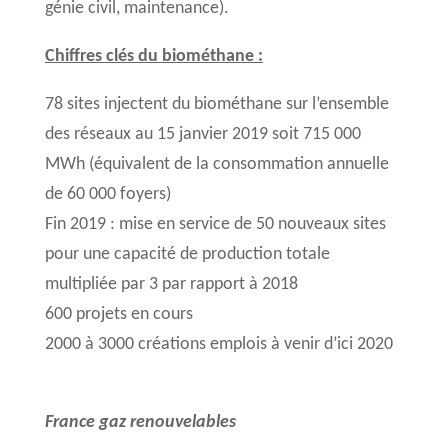
génie civil, maintenance).
Chiffres clés du biométhane :
78 sites injectent du biométhane sur l’ensemble
des réseaux au 15 janvier 2019 soit 715 000
MWh (équivalent de la consommation annuelle
de 60 000 foyers)
Fin 2019 : mise en service de 50 nouveaux sites
pour une capacité de production totale
multipliée par 3 par rapport à 2018
600 projets en cours
2000 à 3000 créations emplois à venir d’ici 2020
France gaz renouvelables