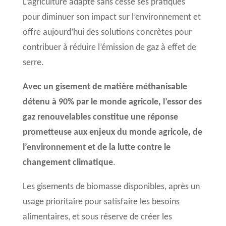
L’agriculture adapte sans cesse ses pratiques
pour diminuer son impact sur l’environnement et
offre aujourd’hui des solutions concrètes pour
contribuer à réduire l’émission de gaz à effet de
serre.
Avec un gisement de matière méthanisable
détenu à 90% par le monde agricole, l’essor des
gaz renouvelables constitue une réponse
prometteuse aux enjeux du monde agricole, de
l’environnement et de la lutte contre le
changement climatique
.
Les gisements de biomasse disponibles, après un
usage prioritaire pour satisfaire les besoins
alimentaires, et sous réserve de créer les