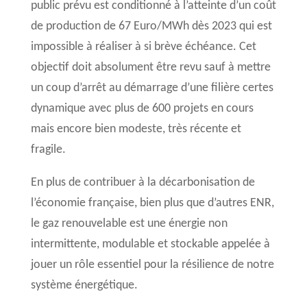
public prévu est conditionné à l’atteinte d’un coût
de production de 67 Euro/MWh dès 2023 qui est
impossible à réaliser à si brève échéance. Cet
objectif doit absolument être revu sauf à mettre
un coup d’arrêt au démarrage d’une filière certes
dynamique avec plus de 600 projets en cours
mais encore bien modeste, très récente et
fragile.
En plus de contribuer à la décarbonisation de
l’économie française, bien plus que d’autres ENR,
le gaz renouvelable est une énergie non
intermittente, modulable et stockable appelée à
jouer un rôle essentiel pour la résilience de notre
système énergétique.