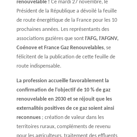
renouvelable !
Ce mardi 27 novembre, le
Président de la République a dévoilé la feuille
de route énergétique de la France pour les 10
prochaines années. Les représentants des
associations gazières que sont
l’AFG, l’AFGNV,
Coénove et France Gaz Renouvelables
, se
félicitent de la publication de cette feuille de
route indispensable.
La profession accueille favorablement la
confirmation de l’objectif de 10 % de gaz
renouvelable en 2030 et se réjouit que les
externalités positives de ce gaz soient ainsi
reconnues
; création de valeur dans les
territoires ruraux, compléments de revenu
pour les agriculteurs, traitement des effluents