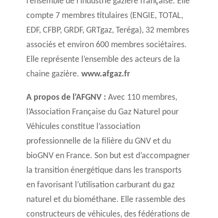
l’ensemble de l’industrie gazière française. Elle
compte 7 membres titulaires (ENGIE, TOTAL,
EDF, CFBP, GRDF, GRTgaz, Teréga), 32 membres
associés et environ 600 membres sociétaires.
Elle représente l’ensemble des acteurs de la
chaine gazière.
www.afgaz.fr
A propos de l’AFGNV :
Avec 110 membres,
l’Association Française du Gaz Naturel pour
Véhicules constitue l’association
professionnelle de la filière du GNV et du
bioGNV en France. Son but est d’accompagner
la transition énergétique dans les transports
en favorisant l’utilisation carburant du gaz
naturel et du biométhane. Elle rassemble des
constructeurs de véhicules, des fédérations de