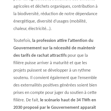
agricoles et déchets organiques, contribution à
la biodiversité, réduction de notre dépendance
énergétique, diversité d’usages (mobilité,
chaleur, électricité…).
Toutefois,
la profession attire l’attention du
Gouvernement sur la nécessité de maintenir
des tarifs de rachat attractifs
pour que la
filière puisse arriver à maturité et que les
projets puissent se développer à un rythme
soutenu. Il convient également que l’ensemble
des externalités positives générées soient bien
prises en compte pour juger du soutien à cette
filière. De fait,
le scénario haut de 34 TWh en
2030 proposé par le Gouvernement apparait