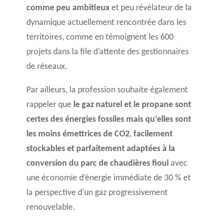
comme peu ambitieux
et peu révélateur de la
dynamique actuellement rencontrée dans les
territoires, comme en témoignent les 600
projets dans la file d’attente des gestionnaires
de réseaux.
Par ailleurs, la profession souhaite également
rappeler que
le gaz naturel et le propane sont
certes des énergies fossiles mais qu’elles sont
les moins émettrices de CO
2
,
facilement
stockables et parfaitement adaptées à la
conversion du parc de chaudières fioul
avec
une économie d’énergie immédiate de 30 % et
la perspective d’un gaz progressivement
renouvelable.