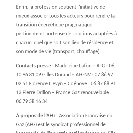
Enfin, la profession soutient l’initiative de
mieux associer tous les acteurs pour rendre la
transition énergétique pragmatique,
pertinente et porteuse de solutions adaptées à
chacun, quel que soit son lieu de résidence et
son mode de vie (transport, chauffage).
Contacts presse :
Madeleine Lafon – AFG : 06
10 96 31 09 Gilles Durand – AFGNV : 07 86 97
02 51 Florence Lievyn – Coénove : 06 87 88 91
13 Pierre Drillon – France Gaz renouvelable :
06 79 58 16 34
À propos de l’AFG
L’Association Française du
Gaz (AFG) est le syndicat professionnel de