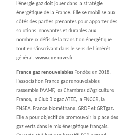
l’énergie gaz doit jouer dans la stratégie
énergétique de la France. Elle se mobilise aux
côtés des parties prenantes pour apporter des
solutions innovantes et durables aux
nombreux défis de la transition énergétique
tout en s’inscrivant dans le sens de l’intérêt
général.
www.coenove.fr
France gaz renouvelables
Fondée en 2018,
l’association France gaz renouvelables
rassemble l’AAMF, les Chambres d’Agriculture
France, le Club Biogaz ATEE, la FNCCR, la
FNSEA, France biométhane, GRDF et GRTgaz.
Elle a pour objectif de promouvoir la place des
gaz verts dans le mix énergétique français.