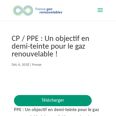
CP / PPE : Un objectif en
demi-teinte pour le gaz
renouvelable !
Déc 6, 2018
|
Presse
PPE : Un objectif en demi-teinte pour le gaz