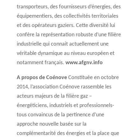
transporteurs, des fournisseurs d’énergies, des
équipementiers, des collectivités territoriales
et des opérateurs gaziers. Cette diversité lui
confère la représentation robuste d’une filière
industrielle qui connait actuellement une
véritable dynamique au niveau européen et
notamment français.
www.afgnv.info
A propos de Coénove
Constituée en octobre
2014, l’association Coénove rassemble les
acteurs majeurs de la filière gaz –
énergéticiens, industriels et professionnels-
tous convaincus de la pertinence d’une
approche nouvelle basée sur la
complémentarité des énergies et la place que