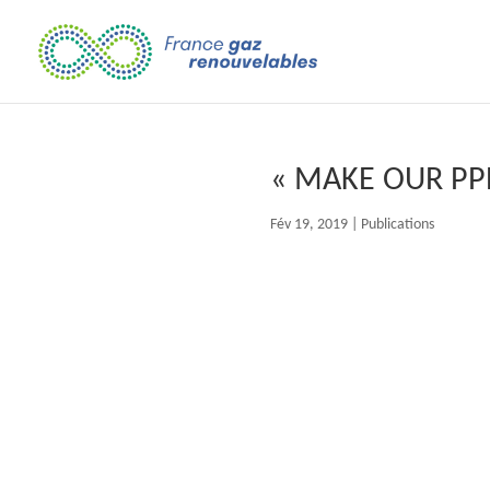
« MAKE OUR PP
Fév 19, 2019
|
Publications