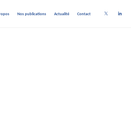
ropos
Nos publications
Actualité
Contact